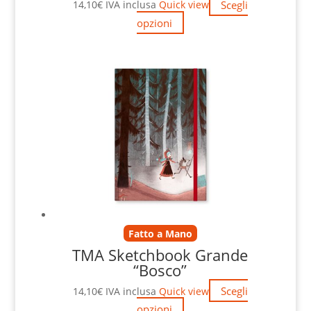
Scegli
14,10
€
IVA inclusa
Quick view
opzioni
Fatto a Mano
TMA Sketchbook Grande
“Bosco”
Scegli
14,10
€
IVA inclusa
Quick view
opzioni