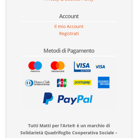
Account
Il mio Account
Registrati
Metodi di Pagamento
Tutti Matti per l’Arte® è un marchio di
Solidarietà Quadrifoglio Cooperativa Sociale –