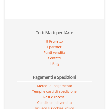
Tutti Matti per l’Arte
Il Progetto
I partner
Punti vendita
Contatti
Il Blog
Pagamenti e Spedizioni
Metodi di pagamento
Tempi e costi di spedizione
Resi e recessi
Condizioni di vendita
Privacy & Cookies Policy