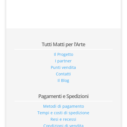
Tutti Matti per l’Arte
Il Progetto
I partner
Punti vendita
Contatti
Il Blog
Pagamenti e Spedizioni
Metodi di pagamento
Tempi e costi di spedizione
Resi e recessi
Condizioni di vendita