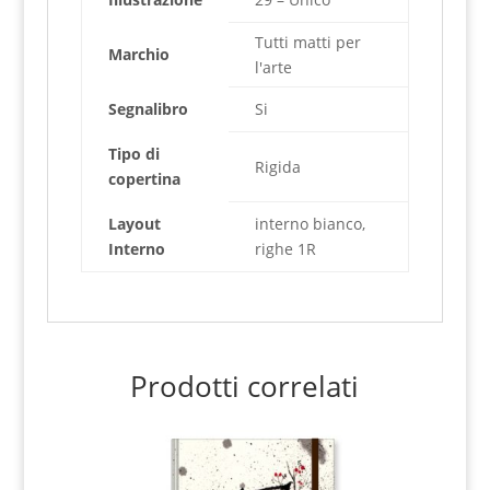
Tutti matti per
Marchio
l'arte
Segnalibro
Si
Tipo di
Rigida
copertina
Layout
interno bianco,
Interno
righe 1R
Prodotti correlati