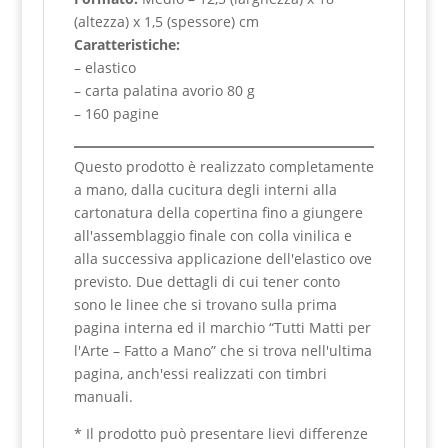
(altezza) x 1,5 (spessore) cm
Caratteristiche:
– elastico
– carta palatina avorio 80 g
– 160 pagine
Questo prodotto è realizzato completamente
a mano, dalla cucitura degli interni alla
cartonatura della copertina fino a giungere
all'assemblaggio finale con colla vinilica e
alla successiva applicazione dell'elastico ove
previsto. Due dettagli di cui tener conto
sono le linee che si trovano sulla prima
pagina interna ed il marchio “Tutti Matti per
l'Arte – Fatto a Mano” che si trova nell'ultima
pagina, anch'essi realizzati con timbri
manuali.
* Il prodotto può presentare lievi differenze