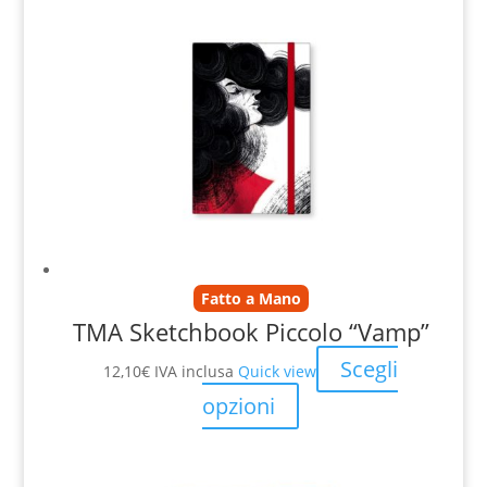
Fatto a Mano
TMA Sketchbook Piccolo “Vamp”
Scegli
12,10
€
IVA inclusa
Quick view
opzioni