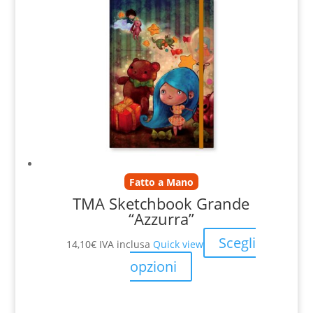
Fatto a Mano
TMA Sketchbook Grande
“Azzurra”
Scegli
14,10
€
IVA inclusa
Quick view
opzioni