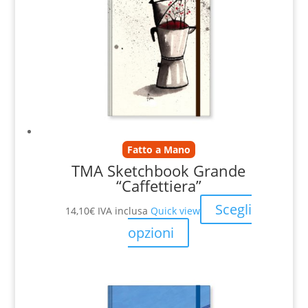
Fatto a Mano
TMA Sketchbook Grande
“Caffettiera”
Scegli
14,10
€
IVA inclusa
Quick view
opzioni