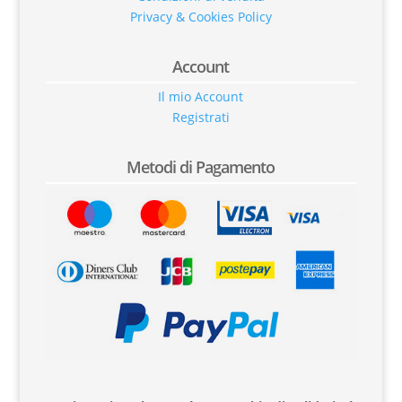
Privacy & Cookies Policy
Account
Il mio Account
Registrati
Metodi di Pagamento