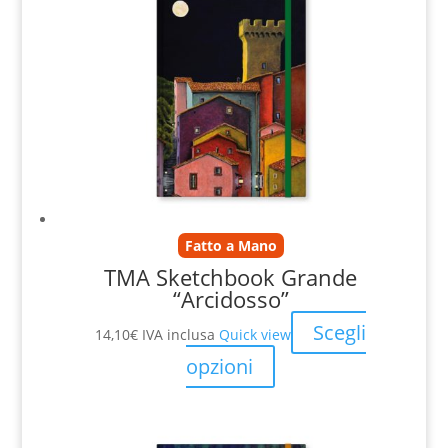
Fatto a Mano
TMA Sketchbook Grande
“Arcidosso”
Scegli
14,10
€
IVA inclusa
Quick view
opzioni